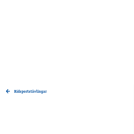
Ridsportstävlingar