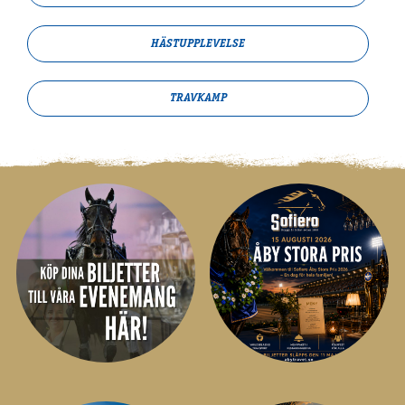
HÄSTUPPLEVELSE
TRAVKAMP