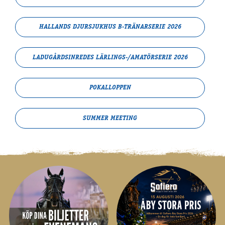
HALLANDS DJURSJUKHUS B-TRÄNARSERIE 2026
LADUGÅRDSINREDES LÄRLINGS-/AMATÖRSERIE 2026
POKALLOPPEN
SUMMER MEETING