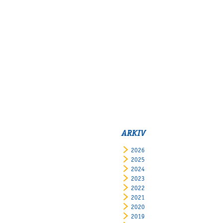
ARKIV
2026
2025
2024
2023
2022
2021
2020
2019