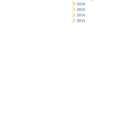
2016
2015
2014
2013