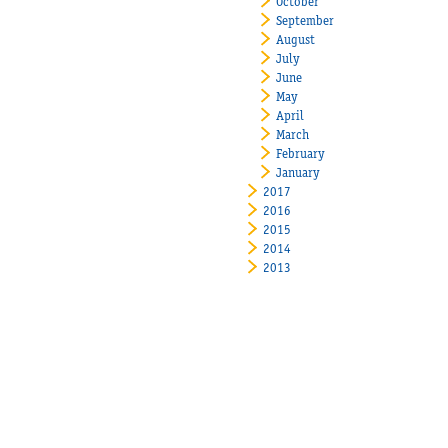
October
September
August
July
June
May
April
March
February
January
2017
2016
2015
2014
2013