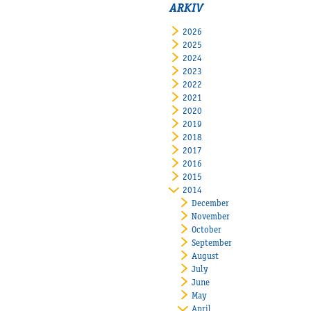
ARKIV
2026
2025
2024
2023
2022
2021
2020
2019
2018
2017
2016
2015
2014
December
November
October
September
August
July
June
May
April