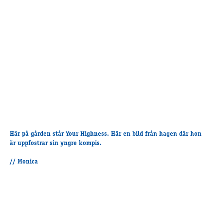
Här på gården står Your Highness. Här en bild från hagen där hon
är uppfostrar sin yngre kompis.
// Monica