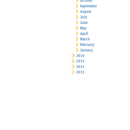
October
September
August
July
June
May
April
March
February
January
2016
2015
2014
2013