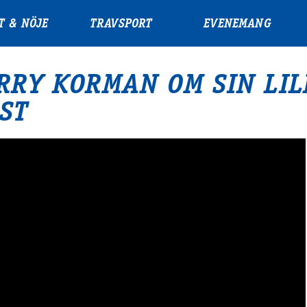
T & NÖJE
TRAVSPORT
EVENEMANG
RRY KORMAN OM SIN LIL
ST