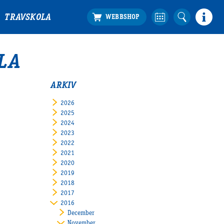
TRAVSKOLA
LA
ARKIV
2026
2025
2024
2023
2022
2021
2020
2019
2018
2017
2016
December
November