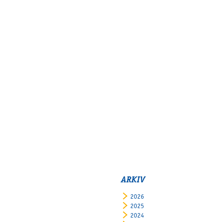
ARKIV
2026
2025
2024