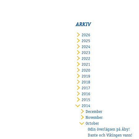
ARKIV
2026
2025
2024
2023
2022
2021
2020
2019
2018
2017
2016
2015
2014
December
November
October
Odin överlägsen på Åby!
Dante och Vikingen vann!