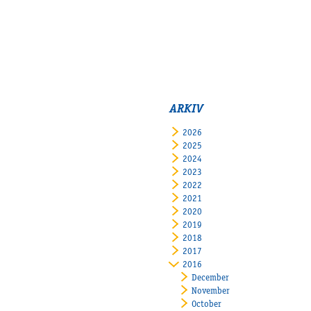
ARKIV
2026
2025
2024
2023
2022
2021
2020
2019
2018
2017
2016
December
November
October