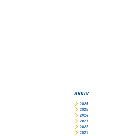
ARKIV
2026
2025
2024
2023
2022
2021