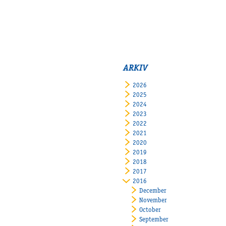
ARKIV
2026
2025
2024
2023
2022
2021
2020
2019
2018
2017
2016
December
November
October
September