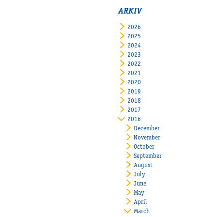
ARKIV
2026
2025
2024
2023
2022
2021
2020
2019
2018
2017
2016
December
November
October
September
August
July
June
May
April
March