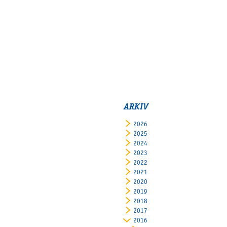
ARKIV
2026
2025
2024
2023
2022
2021
2020
2019
2018
2017
2016