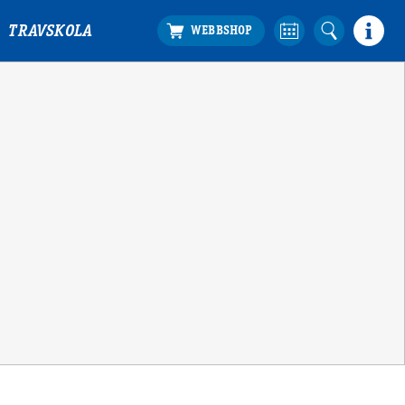
TRAVSKOLA