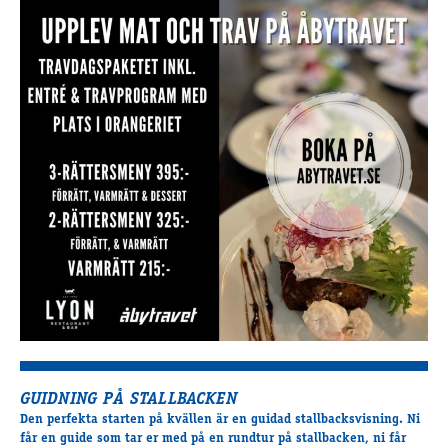
GUIDNING PÅ STALLBACKEN
Den perfekta starten på kvällen är en guidad stallbacksvisning. Ni
får en guide som tar er med på en rundtur på stallbacken, ni får