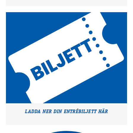
LADDA NER DIN ENTRÉBILJETT HÄR