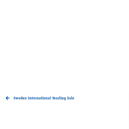
Sweden International Yearling Sale