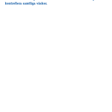
kontrollera samtliga väskor.