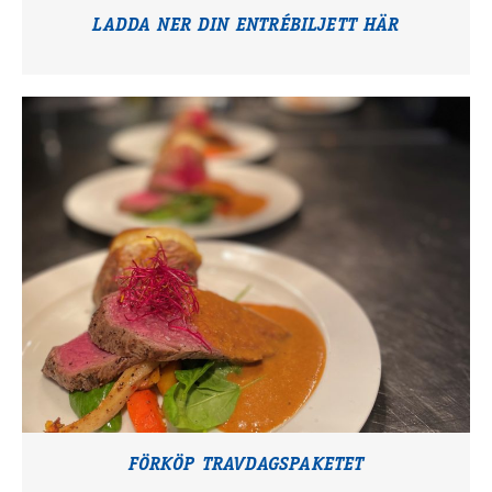
LADDA NER DIN ENTRÉBILJETT HÄR
FÖRKÖP TRAVDAGSPAKETET