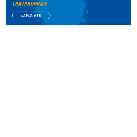
TRAVPROGRAM
LADDA NER