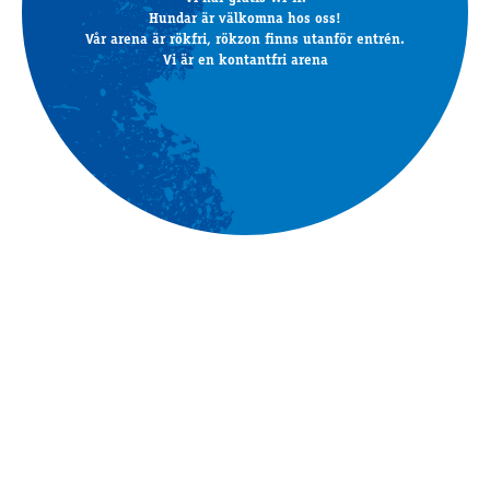
Hundar är välkomna hos oss!
Vår arena är rökfri, rökzon finns utanför entrén.
Vi är en kontantfri arena