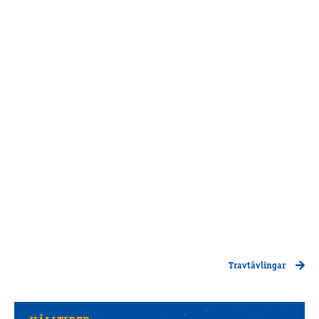
Travtävlingar