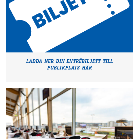
LADDA NER DIN ENTRÉBILJETT TILL
PUBLIKPLATS HÄR