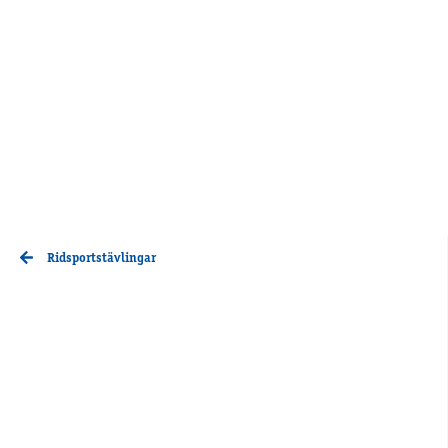
Ridsportstävlingar