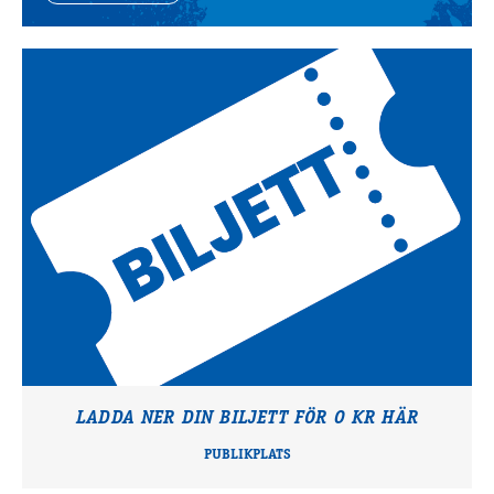
LADDA NER DIN BILJETT FÖR 0 KR HÄR
PUBLIKPLATS